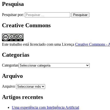
Pesquisa
Pesquisar por:
Creative Commons
Este trabalho está licenciado com uma Licença
Creative Commons - A
Categorias
Categorias
Arquivo
Arquivo
Artigos recentes
Uma experiência com Inteligência Artificial