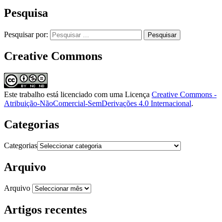
Pesquisa
Pesquisar por:
Creative Commons
Este trabalho está licenciado com uma Licença
Creative Commons -
Atribuição-NãoComercial-SemDerivações 4.0 Internacional
.
Categorias
Categorias
Arquivo
Arquivo
Artigos recentes