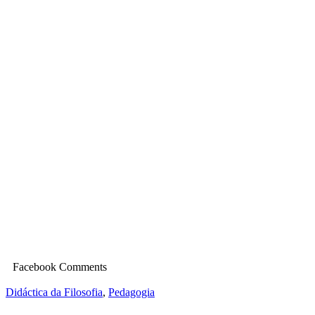
Facebook Comments
Didáctica da Filosofia
,
Pedagogia