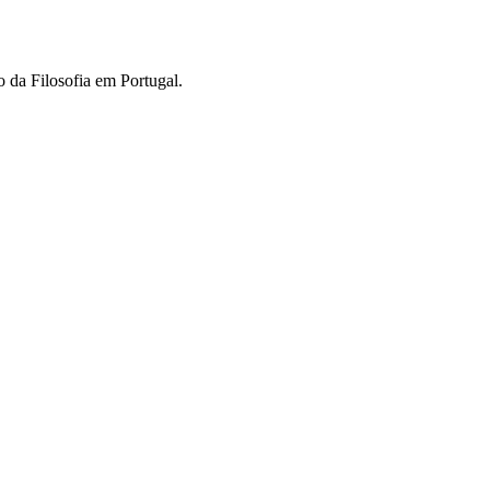
 da Filosofia em Portugal.