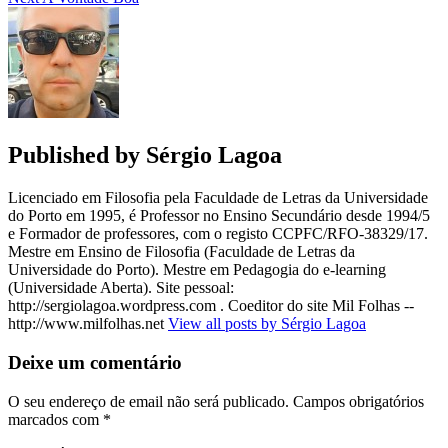
Published by
Sérgio Lagoa
Licenciado em Filosofia pela Faculdade de Letras da Universidade
do Porto em 1995, é Professor no Ensino Secundário desde 1994/5
e Formador de professores, com o registo CCPFC/RFO-38329/17.
Mestre em Ensino de Filosofia (Faculdade de Letras da
Universidade do Porto). Mestre em Pedagogia do e-learning
(Universidade Aberta). Site pessoal:
http://sergiolagoa.wordpress.com . Coeditor do site Mil Folhas --
http://www.milfolhas.net
View all posts by Sérgio Lagoa
Deixe um comentário
O seu endereço de email não será publicado.
Campos obrigatórios
marcados com
*