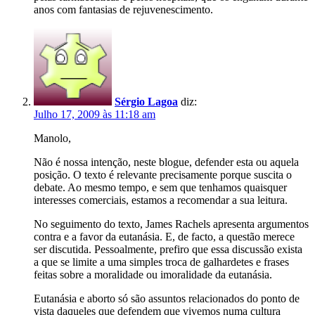
anos com fantasias de rejuvenescimento.
Sérgio Lagoa
diz:
Julho 17, 2009 às 11:18 am
Manolo,
Não é nossa intenção, neste blogue, defender esta ou aquela
posição. O texto é relevante precisamente porque suscita o
debate. Ao mesmo tempo, e sem que tenhamos quaisquer
interesses comerciais, estamos a recomendar a sua leitura.
No seguimento do texto, James Rachels apresenta argumentos
contra e a favor da eutanásia. E, de facto, a questão merece
ser discutida. Pessoalmente, prefiro que essa discussão exista
a que se limite a uma simples troca de galhardetes e frases
feitas sobre a moralidade ou imoralidade da eutanásia.
Eutanásia e aborto só são assuntos relacionados do ponto de
vista daqueles que defendem que vivemos numa cultura