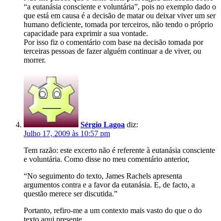
“a eutanásia consciente e voluntária”, pois no exemplo dado o
que está em causa é a decisão de matar ou deixar viver um ser
humano deficiente, tomada por terceiros, não tendo o próprio
capacidade para exprimir a sua vontade.
Por isso fiz o comentário com base na decisão tomada por
terceiras pessoas de fazer alguém continuar a de viver, ou
morrer.
Sérgio Lagoa
diz:
Julho 17, 2009 às 10:57 pm
Tem razão: este excerto não é referente à eutanásia consciente
e voluntária. Como disse no meu comentário anterior,
“No seguimento do texto, James Rachels apresenta
argumentos contra e a favor da eutanásia. E, de facto, a
questão merece ser discutida.”
Portanto, refiro-me a um contexto mais vasto do que o do
texto aqui presente.