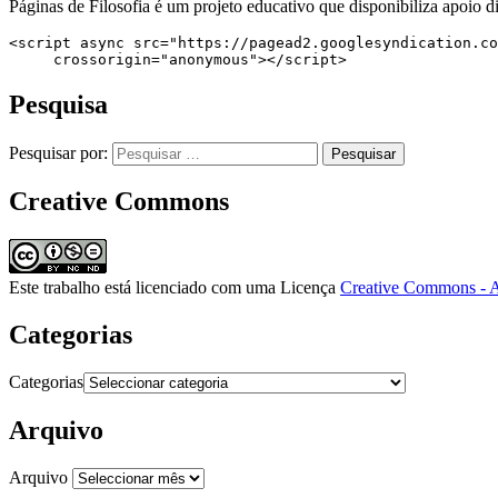
Páginas de Filosofia é um projeto educativo que disponibiliza apoio di
<script async src="https://pagead2.googlesyndication.co
     crossorigin="anonymous"></script>
Pesquisa
Pesquisar por:
Creative Commons
Este trabalho está licenciado com uma Licença
Creative Commons - A
Categorias
Categorias
Arquivo
Arquivo