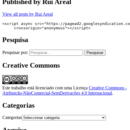
Published by
Rui Areal
View all posts by Rui Areal
<script async src="https://pagead2.googlesyndication.co
     crossorigin="anonymous"></script>
Pesquisa
Pesquisar por:
Creative Commons
Este trabalho está licenciado com uma Licença
Creative Commons -
Atribuição-NãoComercial-SemDerivações 4.0 Internacional
.
Categorias
Categorias