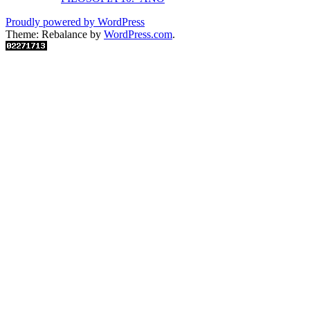
Proudly powered by WordPress
Theme: Rebalance by
WordPress.com
.