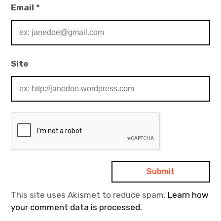
Email
*
Site
This site uses Akismet to reduce spam.
Learn how
your comment data is processed.