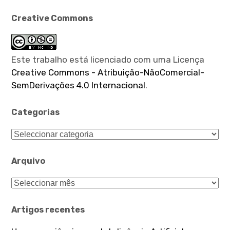
Creative Commons
Este trabalho está licenciado com uma Licença
Creative Commons - Atribuição-NãoComercial-
SemDerivações 4.0 Internacional
.
Categorias
Categorias
Arquivo
Arquivo
Artigos recentes