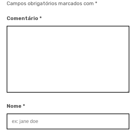
Campos obrigatórios marcados com
*
Comentário
*
Nome
*