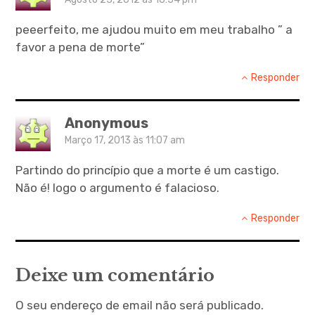
peeerfeito, me ajudou muito em meu trabalho ” a
favor a pena de morte”
Responder
Anonymous
Março 17, 2013 às 11:07 am
Partindo do princípio que a morte é um castigo.
Não é! logo o argumento é falacioso.
Responder
Deixe um comentário
O seu endereço de email não será publicado.