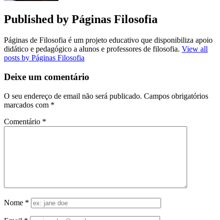
Published by
Páginas Filosofia
Páginas de Filosofia é um projeto educativo que disponibiliza apoio
didático e pedagógico a alunos e professores de filosofia.
View all
posts by Páginas Filosofia
Deixe um comentário
O seu endereço de email não será publicado.
Campos obrigatórios
marcados com
*
Comentário
*
Nome
*