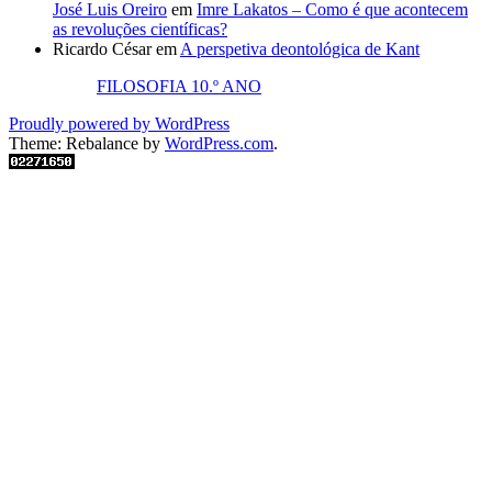
José Luis Oreiro
em
Imre Lakatos – Como é que acontecem
as revoluções científicas?
Ricardo César
em
A perspetiva deontológica de Kant
FILOSOFIA 10.º ANO
Proudly powered by WordPress
Theme: Rebalance by
WordPress.com
.