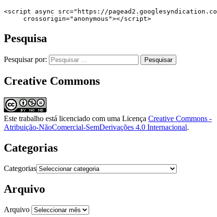
<script async src="https://pagead2.googlesyndication.co
     crossorigin="anonymous"></script>
Pesquisa
Pesquisar por:
Creative Commons
Este trabalho está licenciado com uma Licença
Creative Commons -
Atribuição-NãoComercial-SemDerivações 4.0 Internacional
.
Categorias
Categorias
Arquivo
Arquivo