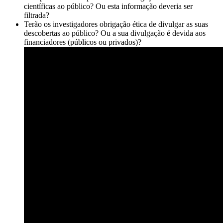
científicas ao público? Ou esta informação deveria ser
filtrada?
Terão os investigadores obrigação ética de divulgar as suas
descobertas ao público? Ou a sua divulgação é devida aos
financiadores (públicos ou privados)?