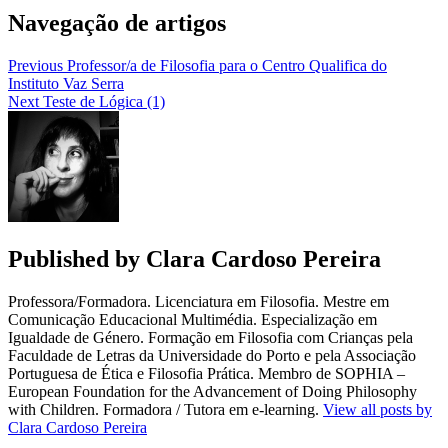
Navegação de artigos
Previous
Professor/a de Filosofia para o Centro Qualifica do
Instituto Vaz Serra
Next
Teste de Lógica (1)
Published by
Clara Cardoso Pereira
Professora/Formadora. Licenciatura em Filosofia. Mestre em
Comunicação Educacional Multimédia. Especialização em
Igualdade de Género. Formação em Filosofia com Crianças pela
Faculdade de Letras da Universidade do Porto e pela Associação
Portuguesa de Ética e Filosofia Prática. Membro de SOPHIA –
European Foundation for the Advancement of Doing Philosophy
with Children. Formadora / Tutora em e-learning.
View all posts by
Clara Cardoso Pereira