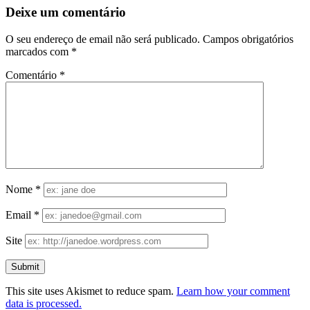
Deixe um comentário
O seu endereço de email não será publicado.
Campos obrigatórios
marcados com
*
Comentário
*
Nome
*
Email
*
Site
This site uses Akismet to reduce spam.
Learn how your comment
data is processed.