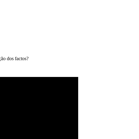
ção dos factos?