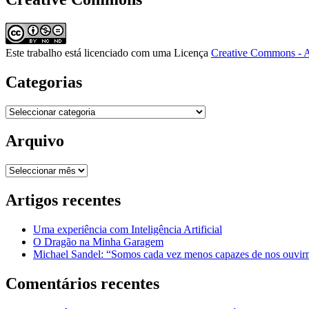
Este trabalho está licenciado com uma Licença
Creative Commons - A
Categorias
Categorias
Arquivo
Arquivo
Artigos recentes
Uma experiência com Inteligência Artificial
O Dragão na Minha Garagem
Michael Sandel: “Somos cada vez menos capazes de nos ouvirm
Comentários recentes