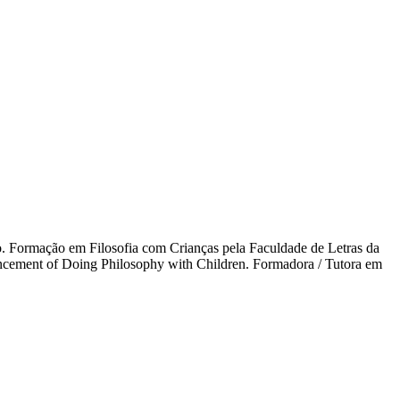
. Formação em Filosofia com Crianças pela Faculdade de Letras da
ncement of Doing Philosophy with Children. Formadora / Tutora em