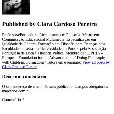
Published by
Clara Cardoso Pereira
Professora/Formadora. Licenciatura em Filosofia. Mestre em
Comunicação Educacional Multimédia. Especialização em
Igualdade de Género. Formação em Filosofia com Crianças pela
Faculdade de Letras da Universidade do Porto e pela Associação
Portuguesa de Ética e Filosofia Prática. Membro de SOPHIA –
European Foundation for the Advancement of Doing Philosophy
with Children. Formadora / Tutora em e-learning.
View all posts by
Clara Cardoso Pereira
Deixe um comentário
O seu endereço de email não será publicado.
Campos obrigatórios
marcados com
*
Comentário
*