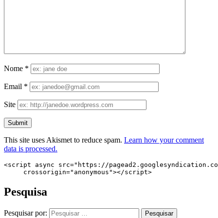
Nome
*
Email
*
Site
This site uses Akismet to reduce spam.
Learn how your comment
data is processed.
<script async src="https://pagead2.googlesyndication.co
     crossorigin="anonymous"></script>
Pesquisa
Pesquisar por: