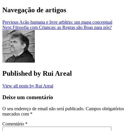
Navegação de artigos
Previous
Ação humana e livre arbítrio: um mapa conceptual
Next
Filosofia com Crianças: as Regras são Boas para nós?
Published by
Rui Areal
View all posts by Rui Areal
Deixe um comentário
O seu endereço de email não será publicado.
Campos obrigatórios
marcados com
*
Comentário
*