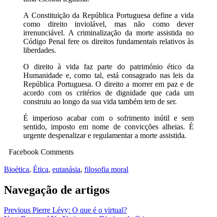
A Constituição da República Portuguesa define a vida
como direito inviolável, mas não como dever
irrenunciável. A criminalização da morte assistida no
Código Penal fere os direitos fundamentais relativos às
liberdades.
O direito à vida faz parte do património ético da
Humanidade e, como tal, está consagrado nas leis da
República Portuguesa. O direito a morrer em paz e de
acordo com os critérios de dignidade que cada um
construiu ao longo da sua vida também tem de ser.
É imperioso acabar com o sofrimento inútil e sem
sentido, imposto em nome de convicções alheias. É
urgente despenalizar e regulamentar a morte assistida.
Facebook Comments
Bioética
,
Ética
,
eutanásia
,
filosofia moral
Navegação de artigos
Previous
Pierre Lévy: O que é o virtual?