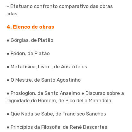
– Efetuar o confronto comparativo das obras
lidas.
4. Elenco de obras
● Górgias, de Platão
● Fédon, de Platão
● Metafísica, Livro I, de Aristóteles
● O Mestre, de Santo Agostinho
● Proslogion, de Santo Anselmo ● Discurso sobre a
Dignidade do Homem, de Pico della Mirandola
● Que Nada se Sabe, de Francisco Sanches
● Princípios da Filosofia, de René Descartes