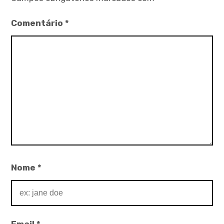
Comentário
*
Nome
*