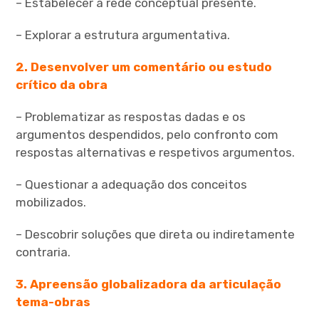
– Estabelecer a rede conceptual presente.
– Explorar a estrutura argumentativa.
2. Desenvolver um comentário ou estudo
crítico da obra
– Problematizar as respostas dadas e os
argumentos despendidos, pelo confronto com
respostas alternativas e respetivos argumentos.
– Questionar a adequação dos conceitos
mobilizados.
– Descobrir soluções que direta ou indiretamente
contraria.
3. Apreensão globalizadora da articulação
tema-obras