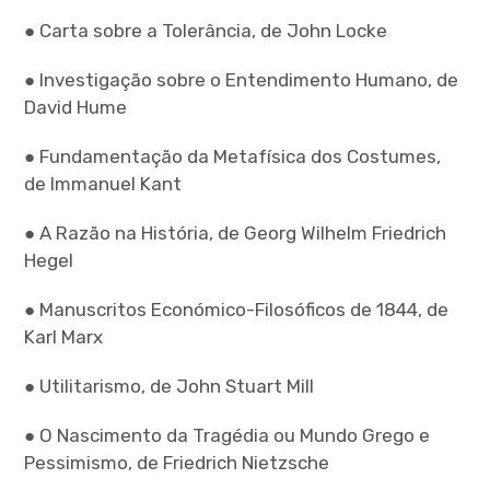
● Carta sobre a Tolerância, de John Locke
● Investigação sobre o Entendimento Humano, de
David Hume
● Fundamentação da Metafísica dos Costumes,
de Immanuel Kant
● A Razão na História, de Georg Wilhelm Friedrich
Hegel
● Manuscritos Económico-Filosóficos de 1844, de
Karl Marx
● Utilitarismo, de John Stuart Mill
● O Nascimento da Tragédia ou Mundo Grego e
Pessimismo, de Friedrich Nietzsche