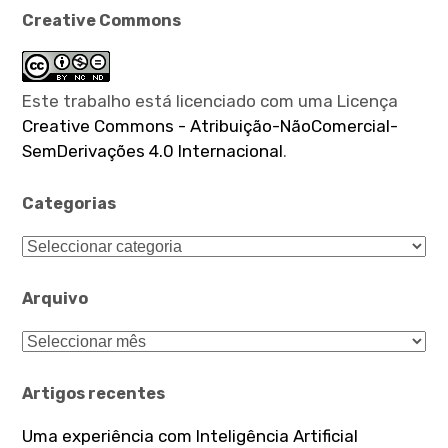
Creative Commons
Este trabalho está licenciado com uma Licença
Creative Commons - Atribuição-NãoComercial-
SemDerivações 4.0 Internacional
.
Categorias
Categorias
Arquivo
Arquivo
Artigos recentes
Uma experiência com Inteligência Artificial