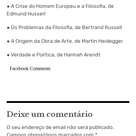
● A Crise do Homem Europeu e a Filosofia, de
Edmund Husserl
● Os Problemas da Filosofia, de Bertrand Russell
● A Origem da Obra de Arte, de Martin Heidegger
● Verdade e Política, de Hannah Arendt
Facebook Comments
Deixe um comentário
O seu endereço de email não será publicado.
Campos obrigatórios marcados com
*