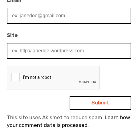
Email
*
Site
This site uses Akismet to reduce spam.
Learn how
your comment data is processed.