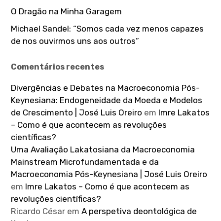
O Dragão na Minha Garagem
Michael Sandel: “Somos cada vez menos capazes
de nos ouvirmos uns aos outros”
Comentários recentes
Divergências e Debates na Macroeconomia Pós-
Keynesiana: Endogeneidade da Moeda e Modelos
de Crescimento | José Luis Oreiro
em
Imre Lakatos
– Como é que acontecem as revoluções
científicas?
Uma Avaliação Lakatosiana da Macroeconomia
Mainstream Microfundamentada e da
Macroeconomia Pós-Keynesiana | José Luis Oreiro
em
Imre Lakatos – Como é que acontecem as
revoluções científicas?
Ricardo César
em
A perspetiva deontológica de