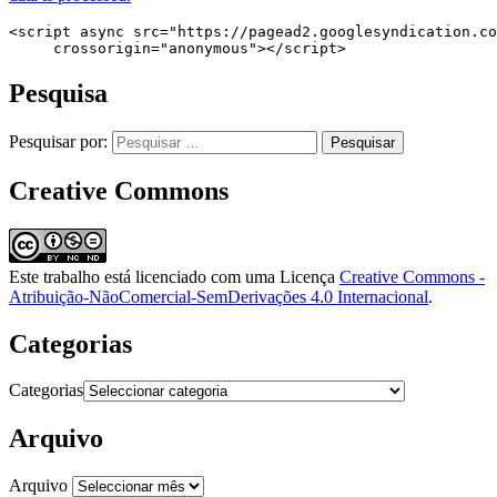
<script async src="https://pagead2.googlesyndication.co
     crossorigin="anonymous"></script>
Pesquisa
Pesquisar por:
Creative Commons
Este trabalho está licenciado com uma Licença
Creative Commons -
Atribuição-NãoComercial-SemDerivações 4.0 Internacional
.
Categorias
Categorias
Arquivo
Arquivo