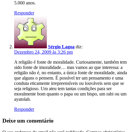
5.000 anos.
Responder
Sérgio Lagoa
diz:
Dezembro 24, 2009 às 3:26 pm
A religião é fonte de moralidade. Curiosamente, também tem
sido fonte de imoralidade… mas vamos ao que interessa: a
religião não é, no entanto, a única fonte de moralidade, ainda
que alguns o pensem. É possível ter um pensamento e uma
conduta eticamente irrepreensíveis ou louváveis sem que se
seja religioso. Um ateu tem tantas condições para ser
moralmente bom quanto o papa ou um bispo, um rabi ou um
ayatolah.
Responder
Deixe um comentário