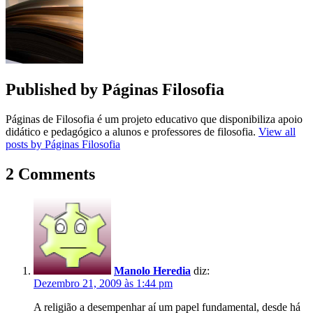
artigos
Published by
Páginas Filosofia
Páginas de Filosofia é um projeto educativo que disponibiliza apoio
didático e pedagógico a alunos e professores de filosofia.
View all
posts by Páginas Filosofia
2 Comments
Manolo Heredia
diz:
Dezembro 21, 2009 às 1:44 pm
A religião a desempenhar aí um papel fundamental, desde há