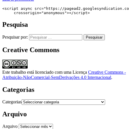
<script async src="https://pagead2.googlesyndication.co
     crossorigin="anonymous"></script>
Pesquisa
Pesquisar por:
Creative Commons
Este trabalho está licenciado com uma Licença
Creative Commons -
Atribuição-NãoComercial-SemDerivações 4.0 Internacional
.
Categorias
Categorias
Arquivo
Arquivo