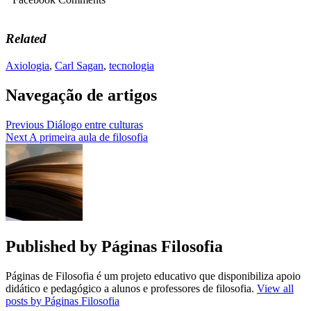
Related
Axiologia
,
Carl Sagan
,
tecnologia
Navegação de artigos
Previous
Diálogo entre culturas
Next
A primeira aula de filosofia
Published by
Páginas Filosofia
Páginas de Filosofia é um projeto educativo que disponibiliza apoio
didático e pedagógico a alunos e professores de filosofia.
View all
posts by Páginas Filosofia