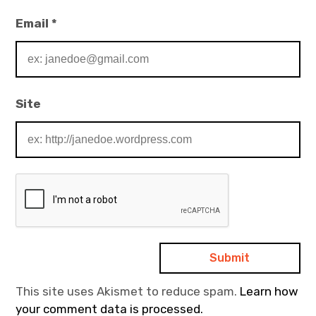
Email
*
Site
This site uses Akismet to reduce spam.
Learn how
your comment data is processed.