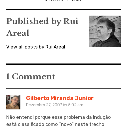
de
artigos
Published by
Rui
Areal
View all posts by Rui Areal
1 Comment
Gilberto Miranda Junior
Dezembro 27, 2007 às 5:02 am
Não entendi porque esse problema da indução
está classificado como “novo” neste trecho