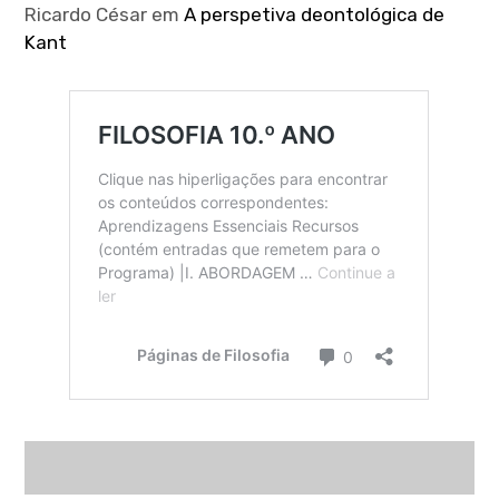
Ricardo César
em
A perspetiva deontológica de
Kant