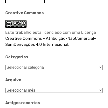
Creative Commons
Este trabalho está licenciado com uma Licença
Creative Commons - Atribuição-NãoComercial-
SemDerivações 4.0 Internacional
.
Categorias
Categorias
Arquivo
Arquivo
Artigos recentes