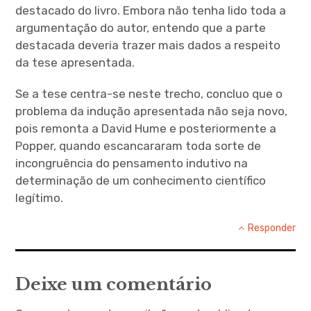
destacado do livro. Embora não tenha lido toda a
argumentação do autor, entendo que a parte
destacada deveria trazer mais dados a respeito
da tese apresentada.
Se a tese centra-se neste trecho, concluo que o
problema da indução apresentada não seja novo,
pois remonta a David Hume e posteriormente a
Popper, quando escancararam toda sorte de
incongruência do pensamento indutivo na
determinação de um conhecimento científico
legítimo.
Responder
Deixe um comentário