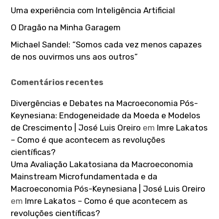
Uma experiência com Inteligência Artificial
O Dragão na Minha Garagem
Michael Sandel: “Somos cada vez menos capazes
de nos ouvirmos uns aos outros”
Comentários recentes
Divergências e Debates na Macroeconomia Pós-
Keynesiana: Endogeneidade da Moeda e Modelos
de Crescimento | José Luis Oreiro
em
Imre Lakatos
– Como é que acontecem as revoluções
científicas?
Uma Avaliação Lakatosiana da Macroeconomia
Mainstream Microfundamentada e da
Macroeconomia Pós-Keynesiana | José Luis Oreiro
em
Imre Lakatos – Como é que acontecem as
revoluções científicas?