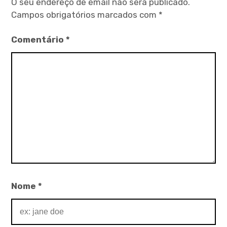
O seu endereço de email não será publicado.
Campos obrigatórios marcados com
*
Comentário
*
Nome
*