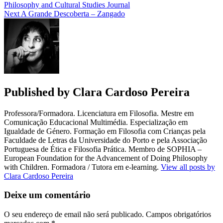
Philosophy and Cultural Studies Journal
Next
A Grande Descoberta – Zangado
Published by
Clara Cardoso Pereira
Professora/Formadora. Licenciatura em Filosofia. Mestre em
Comunicação Educacional Multimédia. Especialização em
Igualdade de Género. Formação em Filosofia com Crianças pela
Faculdade de Letras da Universidade do Porto e pela Associação
Portuguesa de Ética e Filosofia Prática. Membro de SOPHIA –
European Foundation for the Advancement of Doing Philosophy
with Children. Formadora / Tutora em e-learning.
View all posts by
Clara Cardoso Pereira
Deixe um comentário
O seu endereço de email não será publicado.
Campos obrigatórios