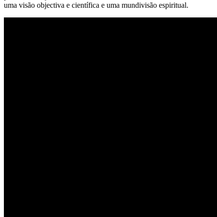
uma visão objectiva e científica e uma mundivisão espiritual.