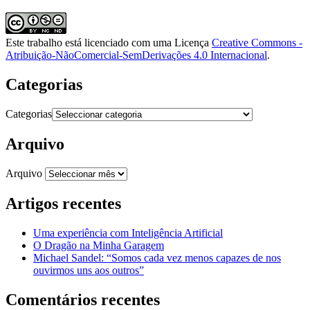
Este trabalho está licenciado com uma Licença
Creative Commons -
Atribuição-NãoComercial-SemDerivações 4.0 Internacional
.
Categorias
Categorias
Arquivo
Arquivo
Artigos recentes
Uma experiência com Inteligência Artificial
O Dragão na Minha Garagem
Michael Sandel: “Somos cada vez menos capazes de nos
ouvirmos uns aos outros”
Comentários recentes