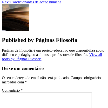
Next
Condicionantes da acção humana
Published by
Páginas Filosofia
Páginas de Filosofia é um projeto educativo que disponibiliza apoio
didático e pedagógico a alunos e professores de filosofia.
View all
posts by Páginas Filosofia
Deixe um comentário
O seu endereço de email não será publicado.
Campos obrigatórios
marcados com
*
Comentário
*