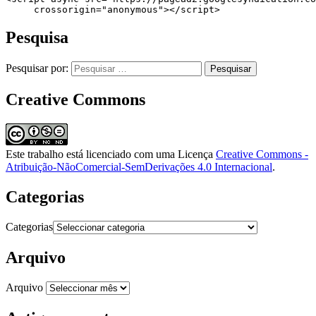
     crossorigin="anonymous"></script>
Pesquisa
Pesquisar por:
Creative Commons
Este trabalho está licenciado com uma Licença
Creative Commons -
Atribuição-NãoComercial-SemDerivações 4.0 Internacional
.
Categorias
Categorias
Arquivo
Arquivo