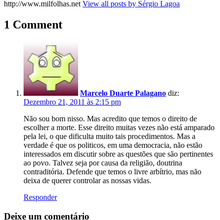
http://www.milfolhas.net
View all posts by Sérgio Lagoa
1 Comment
Marcelo Duarte Palagano
diz:
Dezembro 21, 2011 às 2:15 pm
Não sou bom nisso. Mas acredito que temos o direito de
escolher a morte. Esse direito muitas vezes não está amparado
pela lei, o que dificulta muito tais procedimentos. Mas a
verdade é que os politicos, em uma democracia, não estão
interessados em discutir sobre as questões que são pertinentes
ao povo. Talvez seja por causa da religião, doutrina
contraditória. Defende que temos o livre arbítrio, mas não
deixa de querer controlar as nossas vidas.
Responder
Deixe um comentário