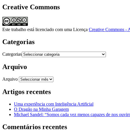
Creative Commons
Este trabalho está licenciado com uma Licença
Creative Commons - A
Categorias
Categorias
Arquivo
Arquivo
Artigos recentes
Uma experiência com Inteligência Artificial
O Dragão na Minha Garagem
Michael Sandel: “Somos cada vez menos capazes de nos ouvirm
Comentários recentes