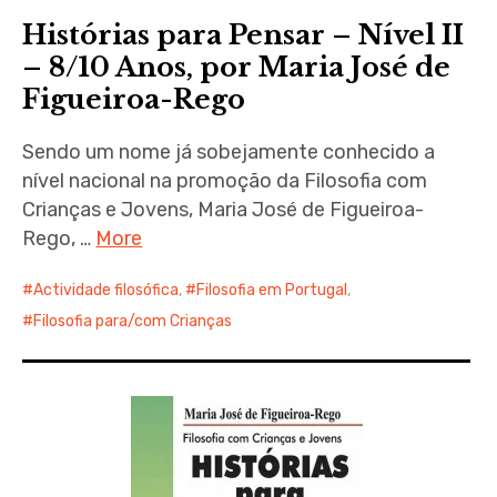
Histórias para Pensar – Nível II
– 8/10 Anos, por Maria José de
Figueiroa-Rego
Sendo um nome já sobejamente conhecido a
nível nacional na promoção da Filosofia com
Crianças e Jovens, Maria José de Figueiroa-
Rego, …
More
Actividade filosófica
,
Filosofia em Portugal
,
Filosofia para/com Crianças