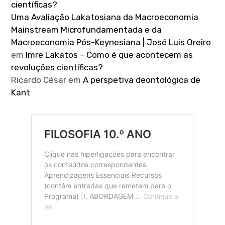
científicas?
Uma Avaliação Lakatosiana da Macroeconomia
Mainstream Microfundamentada e da
Macroeconomia Pós-Keynesiana | José Luis Oreiro
em
Imre Lakatos – Como é que acontecem as
revoluções científicas?
Ricardo César
em
A perspetiva deontológica de
Kant