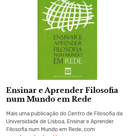
Ensinar e Aprender Filosofia
num Mundo em Rede
Mais uma publicação do Centro de Filosofia da
Universidade de Lisboa, Ensinar e Aprender
Filosofia num Mundo em Rede, com