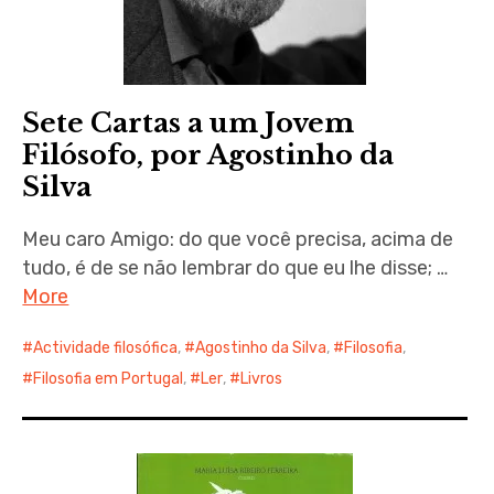
Sete Cartas a um Jovem
Filósofo, por Agostinho da
Silva
Meu caro Amigo: do que você precisa, acima de
tudo, é de se não lembrar do que eu lhe disse; …
More
Actividade filosófica
,
Agostinho da Silva
,
Filosofia
,
Filosofia em Portugal
,
Ler
,
Livros