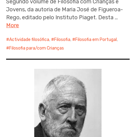
Segundo volume de Filosofia com Crianças e
Jovens, da autoria de Maria José de Figueroa-
Rego, editado pelo Instituto Piaget. Desta …
More
Actividade filosófica
,
Filosofia
,
Filosofia em Portugal
,
Filosofia para/com Crianças