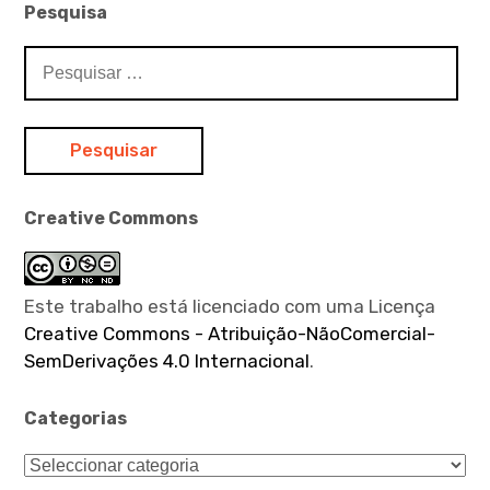
Pesquisa
Pesquisar
por:
Creative Commons
Este trabalho está licenciado com uma Licença
Creative Commons - Atribuição-NãoComercial-
SemDerivações 4.0 Internacional
.
Categorias
Categorias