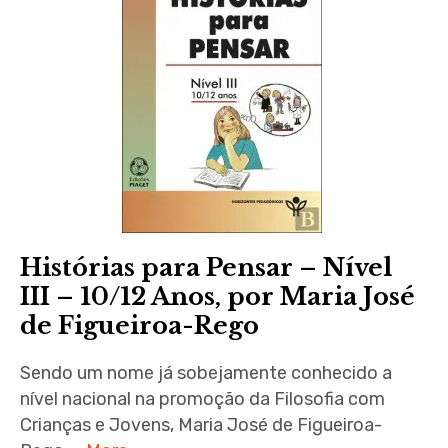
Histórias para Pensar – Nível
III – 10/12 Anos, por Maria José
de Figueiroa-Rego
Sendo um nome já sobejamente conhecido a
nível nacional na promoção da Filosofia com
Crianças e Jovens, Maria José de Figueiroa-