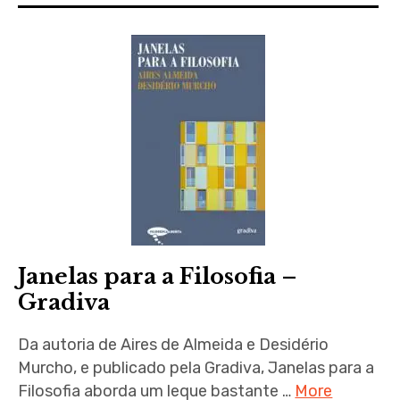
Janelas para a Filosofia –
Gradiva
Da autoria de Aires de Almeida e Desidério
Murcho, e publicado pela Gradiva, Janelas para a
Filosofia aborda um leque bastante …
More