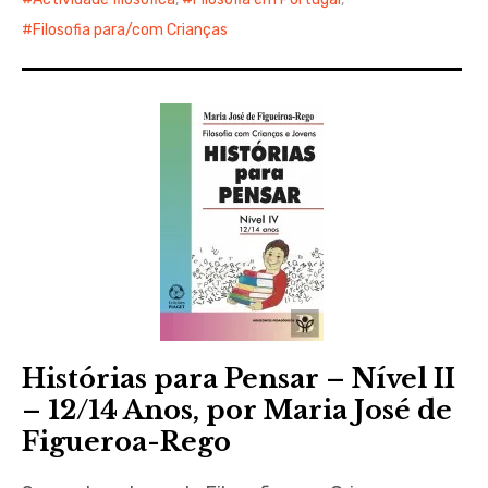
Filosofia para/com Crianças
Histórias para Pensar – Nível II
– 12/14 Anos, por Maria José de
Figueroa-Rego