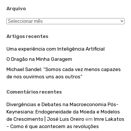
Arquivo
Arquivo
Artigos recentes
Uma experiência com Inteligência Artificial
O Dragão na Minha Garagem
Michael Sandel: “Somos cada vez menos capazes
de nos ouvirmos uns aos outros”
Comentários recentes
Divergências e Debates na Macroeconomia Pós-
Keynesiana: Endogeneidade da Moeda e Modelos
de Crescimento | José Luis Oreiro
em
Imre Lakatos
– Como é que acontecem as revoluções