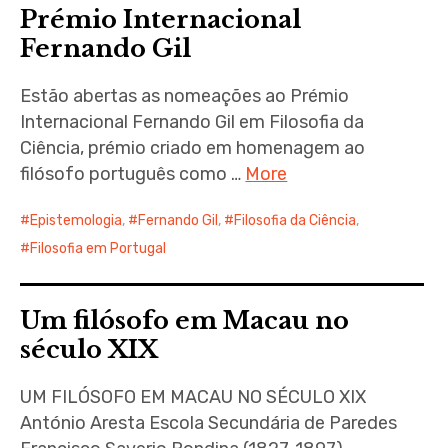
Prémio Internacional
Fernando Gil
Estão abertas as nomeações ao Prémio
Internacional Fernando Gil em Filosofia da
Ciência, prémio criado em homenagem ao
filósofo português como …
More
Epistemologia
,
Fernando Gil
,
Filosofia da Ciência
,
Filosofia em Portugal
Um filósofo em Macau no
século XIX
UM FILÓSOFO EM MACAU NO SÉCULO XIX
António Aresta Escola Secundária de Paredes