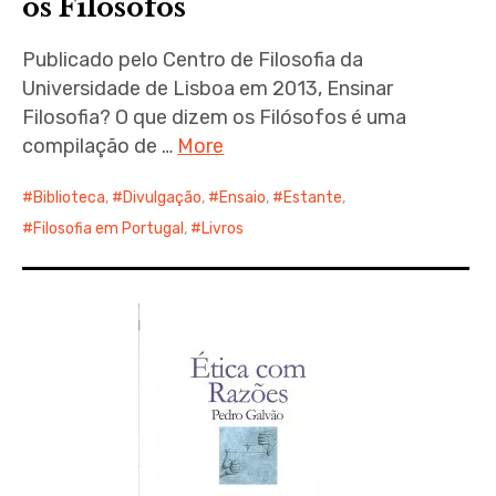
os Filósofos
Publicado pelo Centro de Filosofia da
Universidade de Lisboa em 2013, Ensinar
Filosofia? O que dizem os Filósofos é uma
compilação de …
More
Biblioteca
,
Divulgação
,
Ensaio
,
Estante
,
Filosofia em Portugal
,
Livros