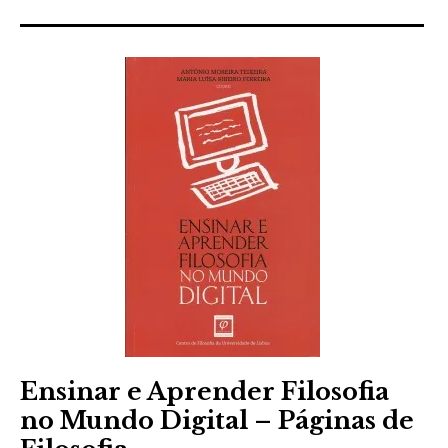
Ensinar e Aprender Filosofia
no Mundo Digital – Páginas de