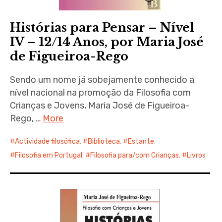
Histórias para Pensar – Nível
IV – 12/14 Anos, por Maria José
de Figueiroa-Rego
Sendo um nome já sobejamente conhecido a
nível nacional na promoção da Filosofia com
Crianças e Jovens, Maria José de Figueiroa-
Rego, …
More
Actividade filosófica
,
Biblioteca
,
Estante
,
Filosofia em Portugal
,
Filosofia para/com Crianças
,
Livros