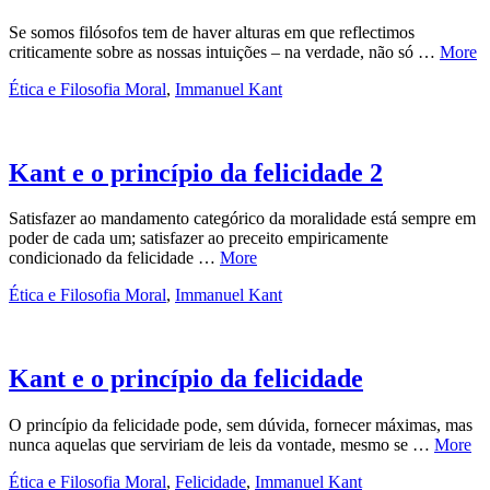
Se somos filósofos tem de haver alturas em que reflectimos
criticamente sobre as nossas intuições – na verdade, não só …
More
Ética e Filosofia Moral
,
Immanuel Kant
Kant e o princípio da felicidade 2
Satisfazer ao mandamento categórico da moralidade está sempre em
poder de cada um; satisfazer ao preceito empiricamente
condicionado da felicidade …
More
Ética e Filosofia Moral
,
Immanuel Kant
Kant e o princípio da felicidade
O princípio da felicidade pode, sem dúvida, fornecer máximas, mas
nunca aquelas que serviriam de leis da vontade, mesmo se …
More
Ética e Filosofia Moral
,
Felicidade
,
Immanuel Kant