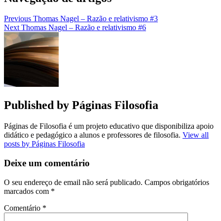
Previous
Thomas Nagel – Razão e relativismo #3
Next
Thomas Nagel – Razão e relativismo #6
Published by
Páginas Filosofia
Páginas de Filosofia é um projeto educativo que disponibiliza apoio
didático e pedagógico a alunos e professores de filosofia.
View all
posts by Páginas Filosofia
Deixe um comentário
O seu endereço de email não será publicado.
Campos obrigatórios
marcados com
*
Comentário
*