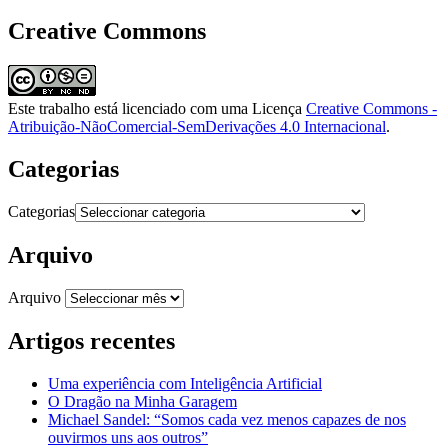
Creative Commons
Este trabalho está licenciado com uma Licença
Creative Commons -
Atribuição-NãoComercial-SemDerivações 4.0 Internacional
.
Categorias
Categorias
Arquivo
Arquivo
Artigos recentes
Uma experiência com Inteligência Artificial
O Dragão na Minha Garagem
Michael Sandel: “Somos cada vez menos capazes de nos
ouvirmos uns aos outros”