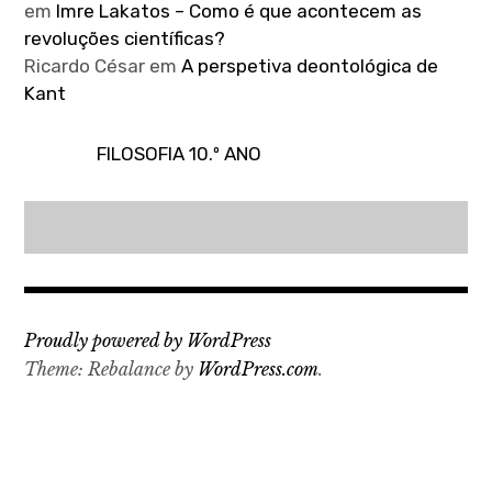
em
Imre Lakatos – Como é que acontecem as
revoluções científicas?
Ricardo César
em
A perspetiva deontológica de
Kant
FILOSOFIA 10.º ANO
Proudly powered by WordPress
Theme: Rebalance by
WordPress.com
.