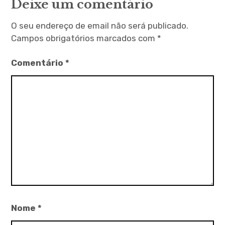
Deixe um comentário
O seu endereço de email não será publicado.
Campos obrigatórios marcados com
*
Comentário
*
Nome
*