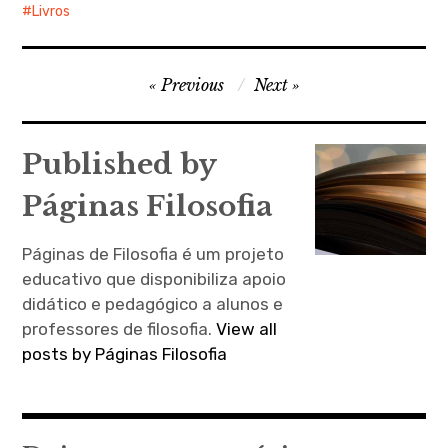
Livros
Navegação
Previous
Next
de
artigos
Published by
Páginas Filosofia
Páginas de Filosofia é um projeto
educativo que disponibiliza apoio
didático e pedagógico a alunos e
professores de filosofia.
View all
posts by Páginas Filosofia