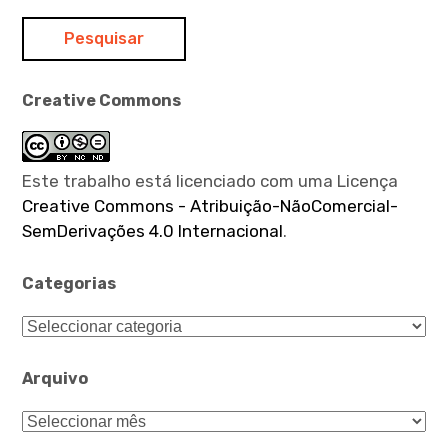
Creative Commons
Este trabalho está licenciado com uma Licença
Creative Commons - Atribuição-NãoComercial-
SemDerivações 4.0 Internacional
.
Categorias
Categorias
Arquivo
Arquivo