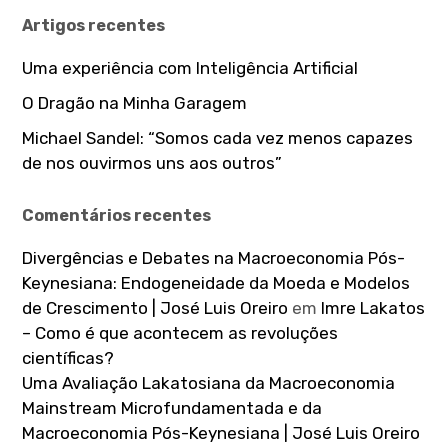
Artigos recentes
Uma experiência com Inteligência Artificial
O Dragão na Minha Garagem
Michael Sandel: “Somos cada vez menos capazes
de nos ouvirmos uns aos outros”
Comentários recentes
Divergências e Debates na Macroeconomia Pós-
Keynesiana: Endogeneidade da Moeda e Modelos
de Crescimento | José Luis Oreiro
em
Imre Lakatos
– Como é que acontecem as revoluções
científicas?
Uma Avaliação Lakatosiana da Macroeconomia
Mainstream Microfundamentada e da
Macroeconomia Pós-Keynesiana | José Luis Oreiro