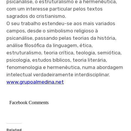
psicanálise, o estruturalismo e a hermenêutica,
com um interesse particular pelos textos
sagrados do cristianismo.
O seu trabalho estendeu-se aos mais variados
campos, desde o simbolismo religioso à
psicanálise, passando pelas teorias da história,
análise filosófica da linguagem, ética,
estruturalismo, teoria crítica, teologia, semiótica,
psicologia, estudos bíblicos, teoria literária,
fenomenologia e hermenêutica, numa abordagem
intelectual verdadeiramente interdisciplinar.
www.grupoalmedina.net
Facebook Comments
Related