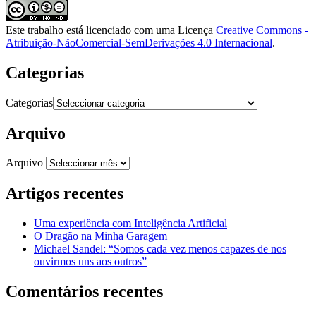
Este trabalho está licenciado com uma Licença
Creative Commons -
Atribuição-NãoComercial-SemDerivações 4.0 Internacional
.
Categorias
Categorias
Arquivo
Arquivo
Artigos recentes
Uma experiência com Inteligência Artificial
O Dragão na Minha Garagem
Michael Sandel: “Somos cada vez menos capazes de nos
ouvirmos uns aos outros”
Comentários recentes