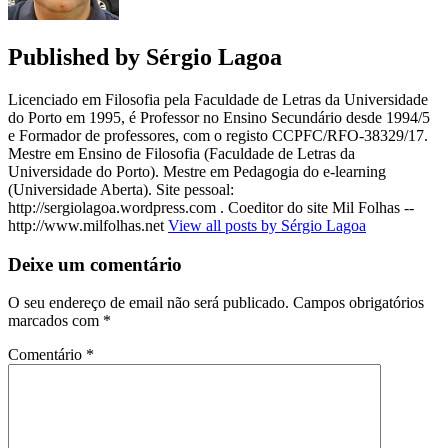
Published by
Sérgio Lagoa
Licenciado em Filosofia pela Faculdade de Letras da Universidade
do Porto em 1995, é Professor no Ensino Secundário desde 1994/5
e Formador de professores, com o registo CCPFC/RFO-38329/17.
Mestre em Ensino de Filosofia (Faculdade de Letras da
Universidade do Porto). Mestre em Pedagogia do e-learning
(Universidade Aberta). Site pessoal:
http://sergiolagoa.wordpress.com . Coeditor do site Mil Folhas --
http://www.milfolhas.net
View all posts by Sérgio Lagoa
Deixe um comentário
O seu endereço de email não será publicado.
Campos obrigatórios
marcados com
*
Comentário
*