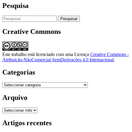
Pesquisa
Pesquisar
por:
Creative Commons
Este trabalho está licenciado com uma Licença
Creative Commons -
Atribuição-NãoComercial-SemDerivações 4.0 Internacional
.
Categorias
Categorias
Arquivo
Arquivo
Artigos recentes