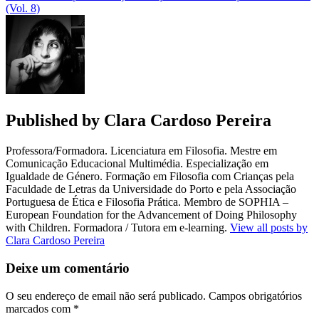
de
(Vol. 8)
artigos
Published by
Clara Cardoso Pereira
Professora/Formadora. Licenciatura em Filosofia. Mestre em
Comunicação Educacional Multimédia. Especialização em
Igualdade de Género. Formação em Filosofia com Crianças pela
Faculdade de Letras da Universidade do Porto e pela Associação
Portuguesa de Ética e Filosofia Prática. Membro de SOPHIA –
European Foundation for the Advancement of Doing Philosophy
with Children. Formadora / Tutora em e-learning.
View all posts by
Clara Cardoso Pereira
Deixe um comentário
O seu endereço de email não será publicado.
Campos obrigatórios
marcados com
*