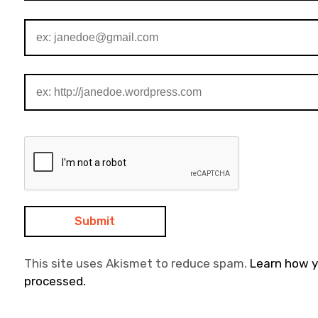
This site uses Akismet to reduce spam.
Learn how 
processed.