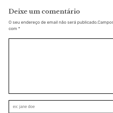
Deixe um comentário
O seu endereço de email não será publicado.
Campos
com
*