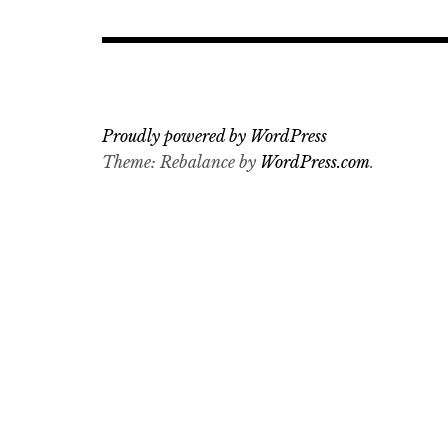
Proudly powered by WordPress
Theme: Rebalance by
WordPress.com
.