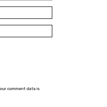
your comment data is