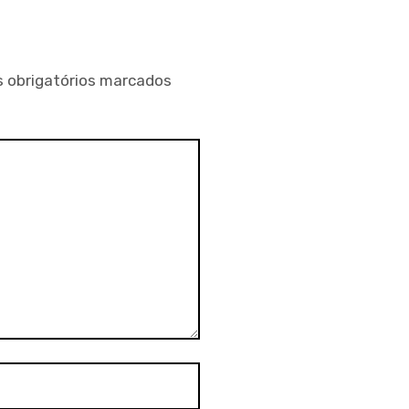
 obrigatórios marcados