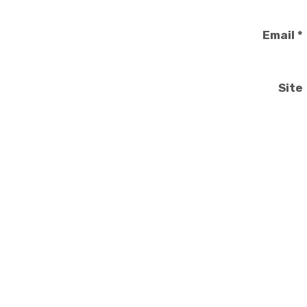
Email
*
Site