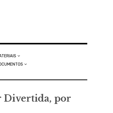
ATERIAIS
OCUMENTOS
r Divertida, por