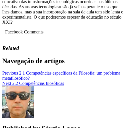
educativo das transformações tecnológicas ocorridas nas últimas
décadas. As «novas tecnologias» são já velhas perante o uso que
lhes damos, mas a sua incorporação na sala de aula tem sido lenta e
experimentalista. O que poderemos esperar da educação no século
XXI?
Facebook Comments
Related
Navegação de artigos
Previous
2.1 Competências específicas da Filosofia: um problema
metafilosófico?
Next
2.2 Competências filosóficas