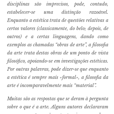
disciplinas são imprecisos, pode, contudo,
estabelecer-se uma distinção razoável.
Enquanto a estética trata de questões relativas a
certos valores (classicamente, do belo; depois, de
outros) e a certas linguagens, dando como
exemplos as chamadas “obras de arte”, a filosofia
da arte trata destas obras de um ponto de vista
filosófico, apoiando-se em investigações estéticas.
Por outras palavras, pode dizer-se que enquanto
a estética é sempre mais «formal», a filosofia da
arte é incomparavelmente mais “material”.
Muitas são as respostas que se deram à pergunta
sobre o que é a arte. Alguns autores declararam