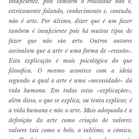
insuficiente, pois também a realidade não é,
estritamente falando, conhecimento e, contudo,
não é arte. Por último, dizer que é um fazer
também é insuficiente pois há muitos tipos de
fazer que não são arte. Outros autores
assinalam que a arte é uma forma de «evasão».
Esta explicação é mais psicológica do que
filosófica. O mesmo acontece com a ideia
segundo a qual a arte é uma «necessidade» da
vida humana. Em todas estas «explicações»,
além disso, o que se explica, ou tenta explicar, é
a vida humana e não a arte. Mais adequada é a
definição da arte como criação de valores:
valores tais como o belo, o sublime, o cómico,