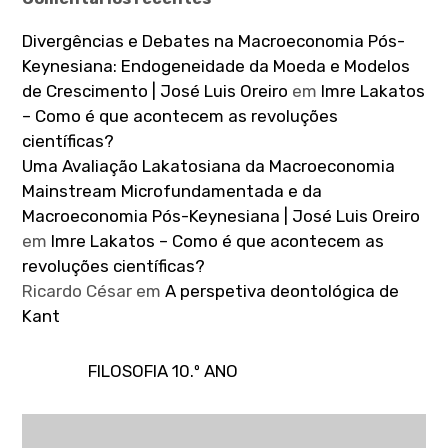
Divergências e Debates na Macroeconomia Pós-
Keynesiana: Endogeneidade da Moeda e Modelos
de Crescimento | José Luis Oreiro
em
Imre Lakatos
– Como é que acontecem as revoluções
científicas?
Uma Avaliação Lakatosiana da Macroeconomia
Mainstream Microfundamentada e da
Macroeconomia Pós-Keynesiana | José Luis Oreiro
em
Imre Lakatos – Como é que acontecem as
revoluções científicas?
Ricardo César
em
A perspetiva deontológica de
Kant
FILOSOFIA 10.º ANO