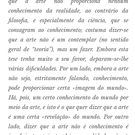
que a arte não proporciona nenhum
conhecimento da realidade, ao contrário da
filosofia, e especialmente da ciência, que se
consagram ao conhecimento; costuma dizer-se
que a arte não é um contemplar (no sentido
geral de “teoria”), mas um fazer. Embora esta
tese tenha muito a seu favor, deparam-se-lhe
várias dificuldades. Por um lado, embora a arte
não seja, estritamente falando, conhecimento,
pode proporcionar certa «imagem do mundo».
Há, pois, um certo conhecimento do mundo por
meio da arte, e isto é o que quer dizer que a arte
é uma certa «revelação» do mundo. Por outro
lado, dizer que a arte não é conhecimento é