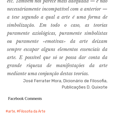
etc. Também nos parece mais adequada — e não
necessáriamente incompatível com a anterior —
a tese segundo a qual a arte é uma forma de
simbolização. Em todo o caso, as teorias
puramente axiológicas, puramente simbolistas
ou puramente «emotivas» da arte deixam
sempre escapar alguns elementos essenciais da
arte. E possível que só se possa dar conta da
grande riqueza de manifestações da arte
mediante uma conjunção destas teorias.
José Ferrater Mora, Dicionário de Filosofia,
Publicações D. Quixote
Facebook Comments
arte
,
Filosofia da Arte