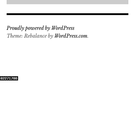
Proudly powered by WordPress
Theme: Rebalance by
WordPress.com
.