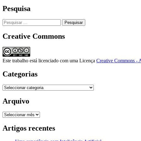
Pesquisa
Pesquisar
por:
Creative Commons
Este trabalho está licenciado com uma Licença
Creative Commons - A
Categorias
Categorias
Arquivo
Arquivo
Artigos recentes