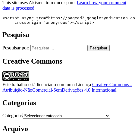
This site uses Akismet to reduce spam.
Learn how your comment
data is processed.
<script async src="https://pagead2.googlesyndication.co
     crossorigin="anonymous"></script>
Pesquisa
Pesquisar por:
Creative Commons
Este trabalho está licenciado com uma Licença
Creative Commons -
Atribuição-NãoComercial-SemDerivações 4.0 Internacional
.
Categorias
Categorias
Arquivo