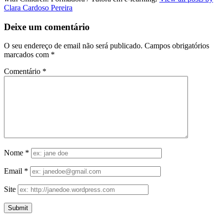
Clara Cardoso Pereira
Deixe um comentário
O seu endereço de email não será publicado.
Campos obrigatórios
marcados com
*
Comentário
*
Nome
*
Email
*
Site