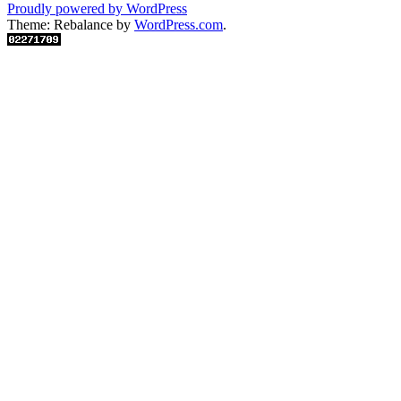
Proudly powered by WordPress
Theme: Rebalance by
WordPress.com
.