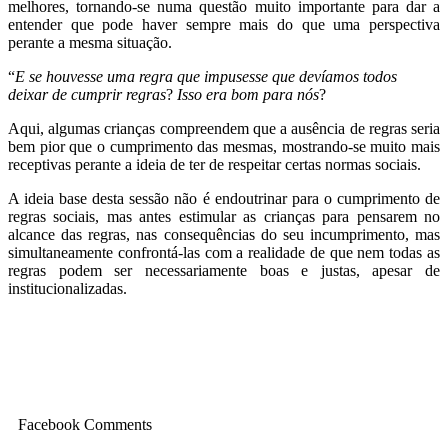
melhores, tornando-se numa questão muito importante para dar a
entender que pode haver sempre mais do que uma perspectiva
perante a mesma situação.
“
E se houvesse uma regra que impusesse que devíamos todos
deixar de cumprir regras
?
Isso era bom para nós
?
Aqui, algumas crianças compreendem que a ausência de regras seria
bem pior que o cumprimento das mesmas, mostrando-se muito mais
receptivas perante a ideia de ter de respeitar certas normas sociais.
A ideia base desta sessão não é endoutrinar para o cumprimento de
regras sociais, mas antes estimular as crianças para pensarem no
alcance das regras, nas consequências do seu incumprimento, mas
simultaneamente confrontá-las com a realidade de que nem todas as
regras podem ser necessariamente boas e justas, apesar de
institucionalizadas.
Facebook Comments