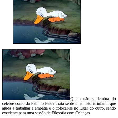
Quem não se lembra do
célebre conto do Patinho Feio? Trata-se de uma história infantil que
ajuda a trabalhar a empatia e o colocar-se no lugar do outro, sendo
excelente para uma sessão de Filosofia com Crianças.