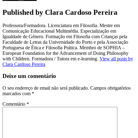
Published by
Clara Cardoso Pereira
Professora/Formadora. Licenciatura em Filosofia. Mestre em
Comunicação Educacional Multimédia. Especialização em
Igualdade de Género. Formação em Filosofia com Crianças pela
Faculdade de Letras da Universidade do Porto e pela Associação
Portuguesa de Ética e Filosofia Prática. Membro de SOPHIA –
European Foundation for the Advancement of Doing Philosophy
with Children. Formadora / Tutora em e-learning.
View all posts by
Clara Cardoso Pereira
Deixe um comentário
O seu endereço de email não será publicado.
Campos obrigatórios
marcados com
*
Comentário
*