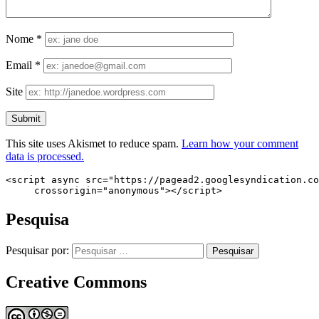
Nome
*
Email
*
Site
This site uses Akismet to reduce spam.
Learn how your comment
data is processed.
<script async src="https://pagead2.googlesyndication.co
     crossorigin="anonymous"></script>
Pesquisa
Pesquisar por:
Creative Commons