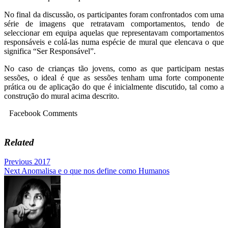
No final da discussão, os participantes foram confrontados com uma
série de imagens que retratavam comportamentos, tendo de
seleccionar em equipa aquelas que representavam comportamentos
responsáveis e colá-las numa espécie de mural que elencava o que
significa “Ser Responsável”.
No caso de crianças tão jovens, como as que participam nestas
sessões, o ideal é que as sessões tenham uma forte componente
prática ou de aplicação do que é inicialmente discutido, tal como a
construção do mural acima descrito.
Facebook Comments
Related
Navegação
Previous
2017
Next
Anomalisa e o que nos define como Humanos
de
artigos