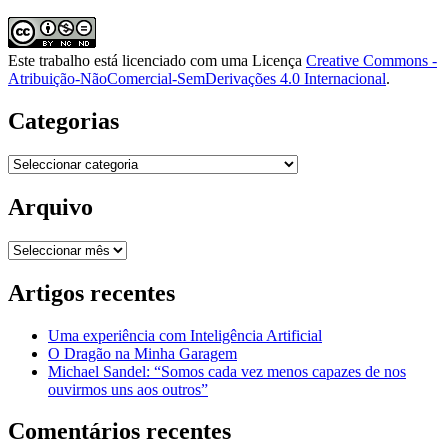
Este trabalho está licenciado com uma Licença
Creative Commons -
Atribuição-NãoComercial-SemDerivações 4.0 Internacional
.
Categorias
Categorias
Arquivo
Arquivo
Artigos recentes
Uma experiência com Inteligência Artificial
O Dragão na Minha Garagem
Michael Sandel: “Somos cada vez menos capazes de nos
ouvirmos uns aos outros”
Comentários recentes