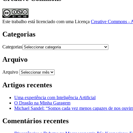
Este trabalho está licenciado com uma Licença
Creative Commons - A
Categorias
Categorias
Arquivo
Arquivo
Artigos recentes
Uma experiência com Inteligência Artificial
O Dragão na Minha Garagem
Michael Sandel: “Somos cada vez menos capazes de nos ouvirm
Comentários recentes