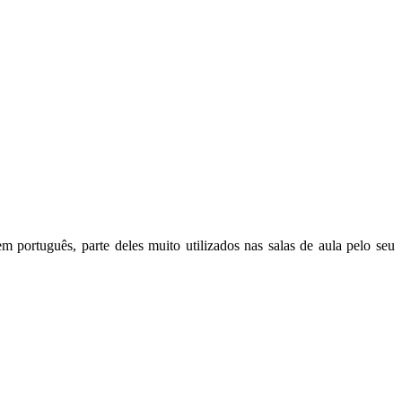
 português, parte deles muito utilizados nas salas de aula pelo seu