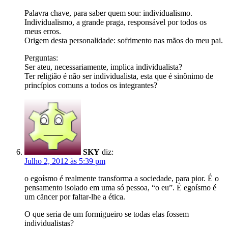
Palavra chave, para saber quem sou: individualismo.
Individualismo, a grande praga, responsável por todos os
meus erros.
Origem desta personalidade: sofrimento nas mãos do meu pai.
Perguntas:
Ser ateu, necessariamente, implica individualista?
Ter religião é não ser individualista, esta que é sinônimo de
princípios comuns a todos os integrantes?
SKY
diz:
Julho 2, 2012 às 5:39 pm
o egoísmo é realmente transforma a sociedade, para pior. É o
pensamento isolado em uma só pessoa, “o eu”. É egoísmo é
um cãncer por faltar-lhe a ética.
O que seria de um formigueiro se todas elas fossem
individualistas?