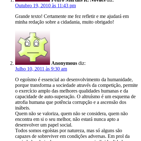
Outubro 19, 2010 às 11:43 pm
Grande texto! Certamente me fez refletir e me ajudará em
minha redação sobre a cidadania, muito obrigado!
Anonymous
diz:
Julho 10, 2011 às 9:30 am
O egoísmo é essencial ao desenvolvimento da humanidade,
porque transforma a sociedade através da competição, permite
o exercício amplo das melhores qualidades humanas e da
capacidade de auto-superação. O altruísmo é um esquema de
atrofia humana que potência corrupção e a ascensão dos
inábeis.
Quem não se valoriza, quem não se considera, quem não
encontra em si o seu melhor, não estará nunca apto a
desenvolver um papel social.
Todos somos egoístas por natureza, mas só alguns são
capazes de sobreviver em condições adversas. Em prol da