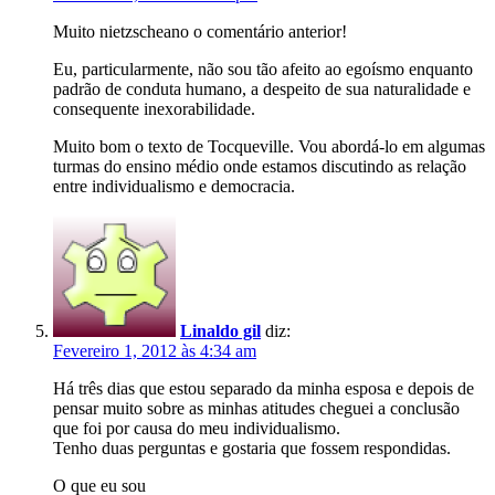
Muito nietzscheano o comentário anterior!
Eu, particularmente, não sou tão afeito ao egoísmo enquanto
padrão de conduta humano, a despeito de sua naturalidade e
consequente inexorabilidade.
Muito bom o texto de Tocqueville. Vou abordá-lo em algumas
turmas do ensino médio onde estamos discutindo as relação
entre individualismo e democracia.
Linaldo gil
diz:
Fevereiro 1, 2012 às 4:34 am
Há três dias que estou separado da minha esposa e depois de
pensar muito sobre as minhas atitudes cheguei a conclusão
que foi por causa do meu individualismo.
Tenho duas perguntas e gostaria que fossem respondidas.
O que eu sou