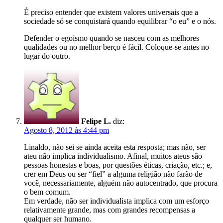
É preciso entender que existem valores universais que a
sociedade só se conquistará quando equilibrar “o eu” e o nós.
Defender o egoísmo quando se nasceu com as melhores
qualidades ou no melhor berço é fácil. Coloque-se antes no
lugar do outro.
Felipe L.
diz:
Agosto 8, 2012 às 4:44 pm
Linaldo, não sei se ainda aceita esta resposta; mas não, ser
ateu não implica individualismo. Afinal, muitos ateus são
pessoas honestas e boas, por questões éticas, criação, etc.; e,
crer em Deus ou ser “fiel” a alguma religião não farão de
você, necessariamente, alguém não autocentrado, que procura
o bem comum.
Em verdade, não ser individualista implica com um esforço
relativamente grande, mas com grandes recompensas a
qualquer ser humano.