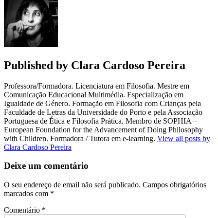
Published by
Clara Cardoso Pereira
Professora/Formadora. Licenciatura em Filosofia. Mestre em
Comunicação Educacional Multimédia. Especialização em
Igualdade de Género. Formação em Filosofia com Crianças pela
Faculdade de Letras da Universidade do Porto e pela Associação
Portuguesa de Ética e Filosofia Prática. Membro de SOPHIA –
European Foundation for the Advancement of Doing Philosophy
with Children. Formadora / Tutora em e-learning.
View all posts by
Clara Cardoso Pereira
Deixe um comentário
O seu endereço de email não será publicado.
Campos obrigatórios
marcados com
*
Comentário
*