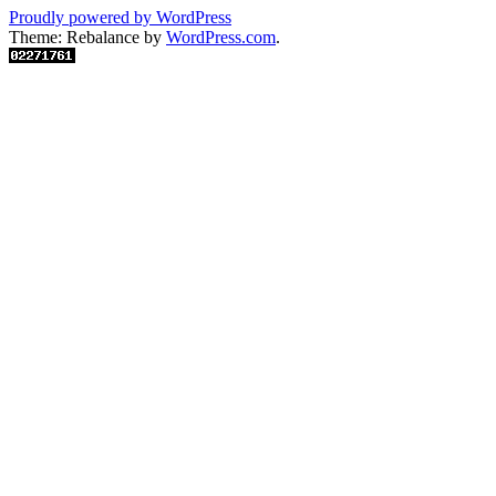
Proudly powered by WordPress
Theme: Rebalance by
WordPress.com
.