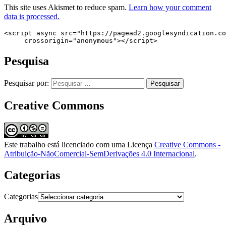
This site uses Akismet to reduce spam.
Learn how your comment
data is processed.
<script async src="https://pagead2.googlesyndication.co
     crossorigin="anonymous"></script>
Pesquisa
Pesquisar por:
Creative Commons
Este trabalho está licenciado com uma Licença
Creative Commons -
Atribuição-NãoComercial-SemDerivações 4.0 Internacional
.
Categorias
Categorias
Arquivo