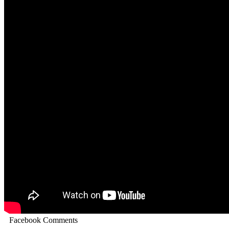
Facebook Comments