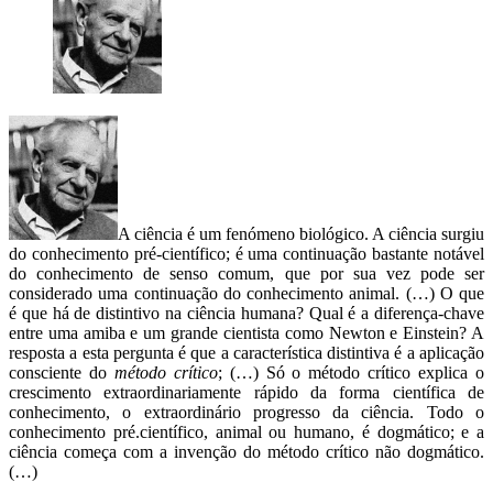
A ciência é um fenómeno biológico. A ciência surgiu
do conhecimento pré-científico; é uma continuação bastante notável
do conhecimento de senso comum, que por sua vez pode ser
considerado uma continuação do conhecimento animal. (…) O que
é que há de distintivo na ciência humana? Qual é a diferença-chave
entre uma amiba e um grande cientista como Newton e Einstein? A
resposta a esta pergunta é que a característica distintiva é a aplicação
consciente do
método crítico
; (…) Só o método crítico explica o
crescimento extraordinariamente rápido da forma científica de
conhecimento, o extraordinário progresso da ciência. Todo o
conhecimento pré.científico, animal ou humano, é dogmático; e a
ciência começa com a invenção do método crítico não dogmático.
(…)