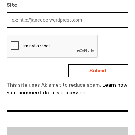
Site
This site uses Akismet to reduce spam.
Learn how
your comment data is processed.