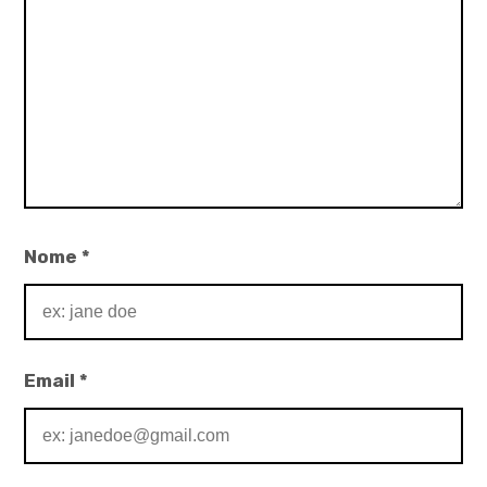
Nome
*
Email
*