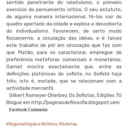
sentido penetrante do relativismo, o primeiro
exercício do pensamento crítico. O seu estatuto,
de alguma maneira internacional, fê-los sair do
quadro apertado da cidade e explica a descoberta
do individualismo. Favorecem, de certo modo
fisicamente, a circulação das ideias, e é talvez
este trabalho de pôr em circulação que faz com
que Platão, para os caracterizar, empregue de
preferência metáforas comerciais e monetárias.
Garnet mostra exactamente que, entre as
definições platónicas do sofista, no
Sofista
haja
três, isto é, metade, que se relacionam com a
actividade mercantil.
Gilbert Romeyer-Dherbey, Os Sofistas, Edições 70
Blogue em http://paginasdefilosofia.blogspot.com
Facebook Comments
Argumentação e Retórica
,
Sofistas