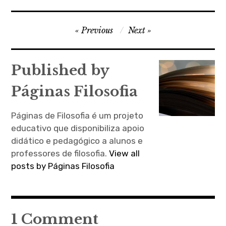
Navegação
Previous
Next
de
artigos
Published by
Páginas Filosofia
Páginas de Filosofia é um projeto
educativo que disponibiliza apoio
didático e pedagógico a alunos e
professores de filosofia.
View all
posts by Páginas Filosofia
1 Comment