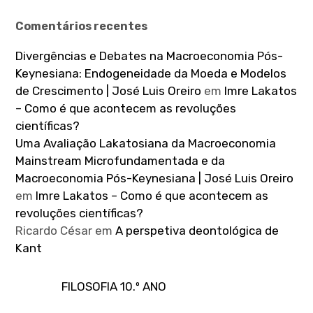
Comentários recentes
Divergências e Debates na Macroeconomia Pós-
Keynesiana: Endogeneidade da Moeda e Modelos
de Crescimento | José Luis Oreiro
em
Imre Lakatos
– Como é que acontecem as revoluções
científicas?
Uma Avaliação Lakatosiana da Macroeconomia
Mainstream Microfundamentada e da
Macroeconomia Pós-Keynesiana | José Luis Oreiro
em
Imre Lakatos – Como é que acontecem as
revoluções científicas?
Ricardo César
em
A perspetiva deontológica de
Kant
FILOSOFIA 10.º ANO