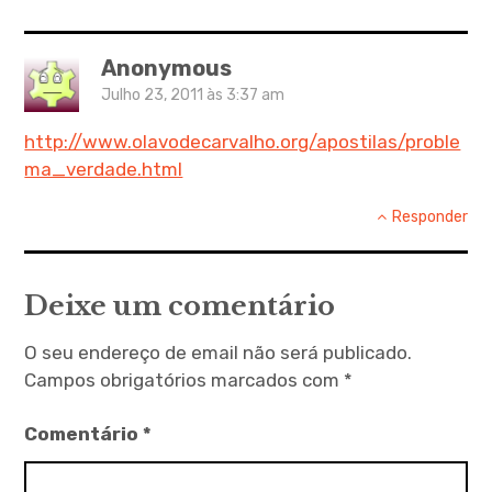
Anonymous
Julho 23, 2011 às 3:37 am
http://www.olavodecarvalho.org/apostilas/proble
ma_verdade.html
Responder
Deixe um comentário
O seu endereço de email não será publicado.
Campos obrigatórios marcados com
*
Comentário
*