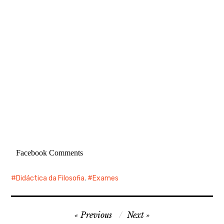
Facebook Comments
Didáctica da Filosofia
,
Exames
Navegação
Previous
Next