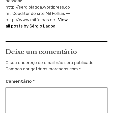
pessoal:
http://sergiolagoa.wordpress.co
m . Coeditor do site Mil Folhas --
http://www.milfolhas.net
View
all posts by Sérgio Lagoa
Deixe um comentário
O seu endereço de email não será publicado.
Campos obrigatórios marcados com
*
Comentário
*