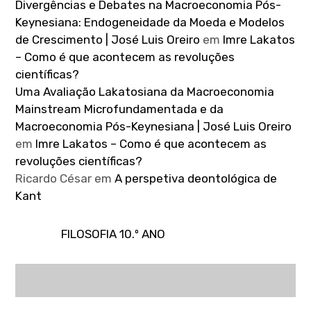
Divergências e Debates na Macroeconomia Pós-
Keynesiana: Endogeneidade da Moeda e Modelos
de Crescimento | José Luis Oreiro
em
Imre Lakatos
– Como é que acontecem as revoluções
científicas?
Uma Avaliação Lakatosiana da Macroeconomia
Mainstream Microfundamentada e da
Macroeconomia Pós-Keynesiana | José Luis Oreiro
em
Imre Lakatos – Como é que acontecem as
revoluções científicas?
Ricardo César
em
A perspetiva deontológica de
Kant
FILOSOFIA 10.º ANO