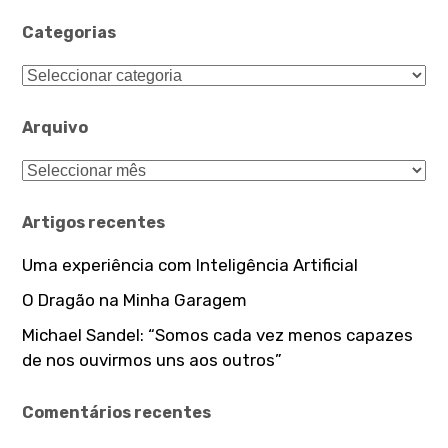
Categorias
Categorias
Arquivo
Arquivo
Artigos recentes
Uma experiência com Inteligência Artificial
O Dragão na Minha Garagem
Michael Sandel: “Somos cada vez menos capazes
de nos ouvirmos uns aos outros”
Comentários recentes