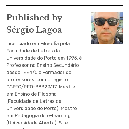
de
artigos
Published by
Sérgio Lagoa
Licenciado em Filosofia pela
Faculdade de Letras da
Universidade do Porto em 1995, é
Professor no Ensino Secundário
desde 1994/5 e Formador de
professores, com o registo
CCPFC/RFO-38329/17. Mestre
em Ensino de Filosofia
(Faculdade de Letras da
Universidade do Porto). Mestre
em Pedagogia do e-learning
(Universidade Aberta). Site