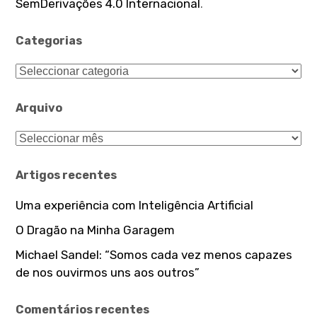
SemDerivações 4.0 Internacional
.
Categorias
Categorias
Arquivo
Arquivo
Artigos recentes
Uma experiência com Inteligência Artificial
O Dragão na Minha Garagem
Michael Sandel: “Somos cada vez menos capazes
de nos ouvirmos uns aos outros”
Comentários recentes