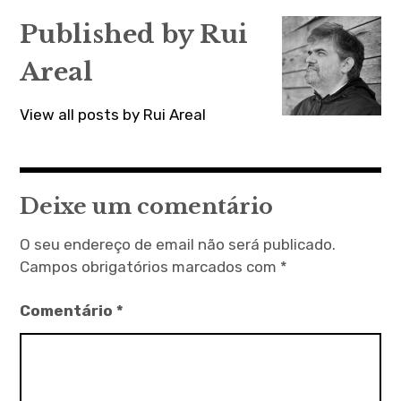
artigos
Published by
Rui
Areal
View all posts by Rui Areal
Deixe um comentário
O seu endereço de email não será publicado.
Campos obrigatórios marcados com
*
Comentário
*