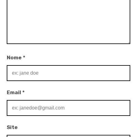
Nome
*
Email
*
Site