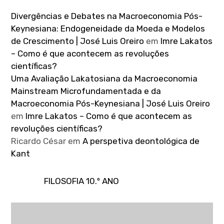
Divergências e Debates na Macroeconomia Pós-
Keynesiana: Endogeneidade da Moeda e Modelos
de Crescimento | José Luis Oreiro
em
Imre Lakatos
– Como é que acontecem as revoluções
científicas?
Uma Avaliação Lakatosiana da Macroeconomia
Mainstream Microfundamentada e da
Macroeconomia Pós-Keynesiana | José Luis Oreiro
em
Imre Lakatos – Como é que acontecem as
revoluções científicas?
Ricardo César
em
A perspetiva deontológica de
Kant
FILOSOFIA 10.º ANO