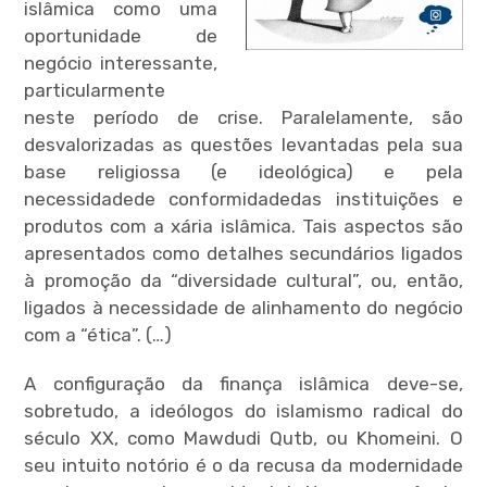
islâmica como uma
oportunidade de
negócio interessante,
particularmente
neste período de crise. Paralelamente, são
desvalorizadas as questões levantadas pela sua
base religiossa (e ideológica) e pela
necessidadede conformidadedas instituições e
produtos com a xária islâmica. Tais aspectos são
apresentados como detalhes secundários ligados
à promoção da “diversidade cultural”, ou, então,
ligados à necessidade de alinhamento do negócio
com a “ética”. (…)
A configuração da finança islâmica deve-se,
sobretudo, a ideólogos do islamismo radical do
século XX, como Mawdudi Qutb, ou Khomeini. O
seu intuito notório é o da recusa da modernidade