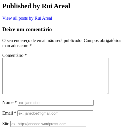
Published by
Rui Areal
View all posts by Rui Areal
Deixe um comentário
O seu endereço de email não será publicado.
Campos obrigatórios
marcados com
*
Comentário
*
Nome
*
Email
*
Site