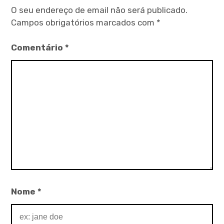
O seu endereço de email não será publicado.
Campos obrigatórios marcados com
*
Comentário
*
Nome
*