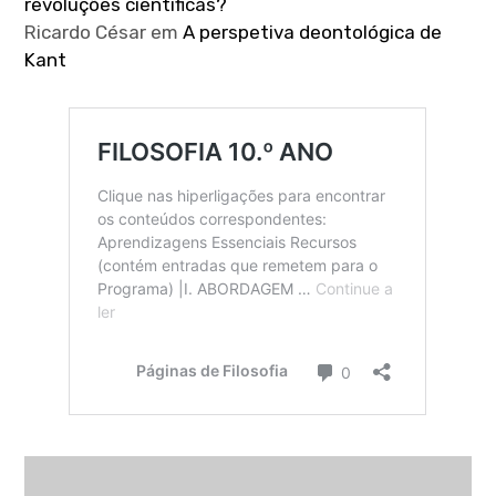
revoluções científicas?
Ricardo César
em
A perspetiva deontológica de
Kant