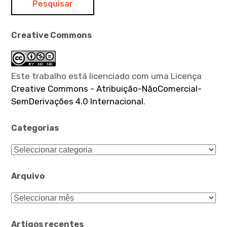
Creative Commons
Este trabalho está licenciado com uma Licença
Creative Commons - Atribuição-NãoComercial-
SemDerivações 4.0 Internacional
.
Categorias
Categorias
Arquivo
Arquivo
Artigos recentes