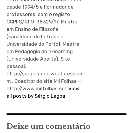
desde 1994/5 e Formador de
professores, com o registo
CCPFC/RFO-38329/17. Mestre
em Ensino de Filosofia
(Faculdade de Letras da
Universidade do Porto). Mestre
em Pedagogia do e-learning
(Universidade Aberta). Site
pessoal:
http://sergiolagoa.wordpress.co
m . Coeditor do site Mil Folhas --
http://www.milfolhas.net
View
all posts by Sérgio Lagoa
Deixe um comentário