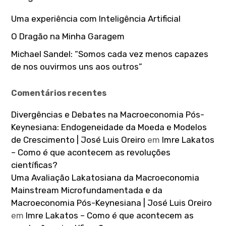
Uma experiência com Inteligência Artificial
O Dragão na Minha Garagem
Michael Sandel: “Somos cada vez menos capazes
de nos ouvirmos uns aos outros”
Comentários recentes
Divergências e Debates na Macroeconomia Pós-
Keynesiana: Endogeneidade da Moeda e Modelos
de Crescimento | José Luis Oreiro
em
Imre Lakatos
– Como é que acontecem as revoluções
científicas?
Uma Avaliação Lakatosiana da Macroeconomia
Mainstream Microfundamentada e da
Macroeconomia Pós-Keynesiana | José Luis Oreiro
em
Imre Lakatos – Como é que acontecem as