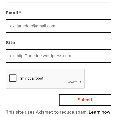
Email
*
Site
This site uses Akismet to reduce spam.
Learn how