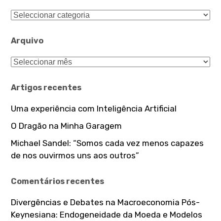
Categorias
Arquivo
Arquivo
Artigos recentes
Uma experiência com Inteligência Artificial
O Dragão na Minha Garagem
Michael Sandel: “Somos cada vez menos capazes
de nos ouvirmos uns aos outros”
Comentários recentes
Divergências e Debates na Macroeconomia Pós-
Keynesiana: Endogeneidade da Moeda e Modelos