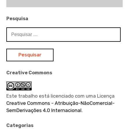
Pesquisa
Pesquisar
por:
Creative Commons
Este trabalho está licenciado com uma Licença
Creative Commons - Atribuição-NãoComercial-
SemDerivações 4.0 Internacional
.
Categorias