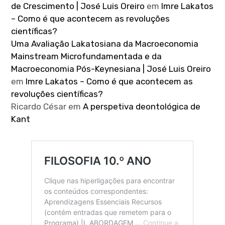
de Crescimento | José Luis Oreiro
em
Imre Lakatos
– Como é que acontecem as revoluções
científicas?
Uma Avaliação Lakatosiana da Macroeconomia
Mainstream Microfundamentada e da
Macroeconomia Pós-Keynesiana | José Luis Oreiro
em
Imre Lakatos – Como é que acontecem as
revoluções científicas?
Ricardo César
em
A perspetiva deontológica de
Kant