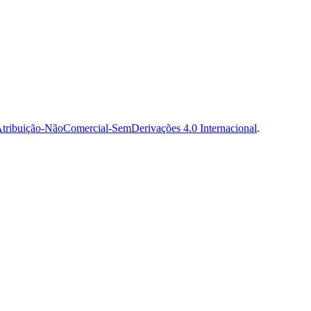
tribuição-NãoComercial-SemDerivações 4.0 Internacional
.