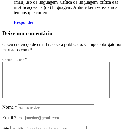
(mau) uso da linguagem. Crítica da linguagem, crítica das
mistificações na (da) linguagem. Atitude bem sensata nos
tempos que correm…
Responder
Deixe um comentário
O seu endereço de email não será publicado.
Campos obrigatórios
marcados com
*
Comentário
*
Nome
*
Email
*
Site