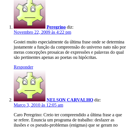
Peregrino
diz:
Novembro 22, 2009 às 4:22 pm
Gostei muito especialmente da última frase onde se determina
justamente a função da compreensão do universo nato não por
meras concepções prosaicas de expressões e palavras do qual
são pertinentes apenas ao poetas ou hipócritas.
Responder
NELSON CARVALHO
diz:
Março 3, 2010 às 12:05 am
Caro Peregrino: Creio ter compreendido a última frase a que
se refere. Enuncia um programa de trabalho: desfazer as
ilusões e os pseudo-problemas (enigmas) que se geram no