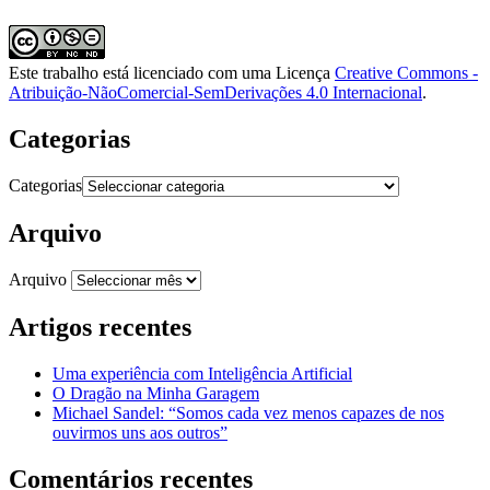
Este trabalho está licenciado com uma Licença
Creative Commons -
Atribuição-NãoComercial-SemDerivações 4.0 Internacional
.
Categorias
Categorias
Arquivo
Arquivo
Artigos recentes
Uma experiência com Inteligência Artificial
O Dragão na Minha Garagem
Michael Sandel: “Somos cada vez menos capazes de nos
ouvirmos uns aos outros”
Comentários recentes